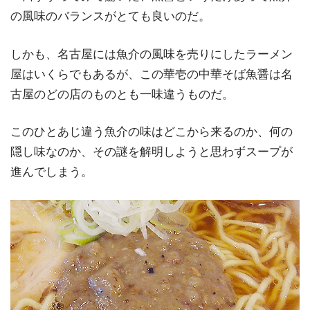
の風味のバランスがとても良いのだ。
しかも、名古屋には魚介の風味を売りにしたラーメン
屋はいくらでもあるが、この華壱の中華そば魚醤は名
古屋のどの店のものとも一味違うものだ。
このひとあじ違う魚介の味はどこから来るのか、何の
隠し味なのか、その謎を解明しようと思わずスープが
進んでしまう。