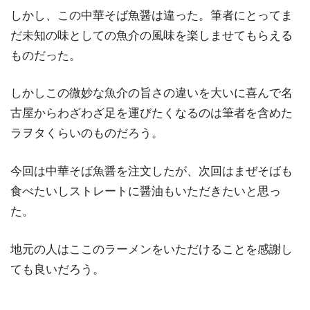
しかし、この中華そば魚醤は違った。筆者にとってま
だ未知の味としての魚介の風味を楽しませてもらえる
ものだった。
しかしこの微妙な魚介の旨さの違いを大いに喜んで名
古屋からわざわざ足を運びたくなるのは筆者を含めた
ラヲタくらいのものだろう。
今回は中華そば魚醤を注文したが、次回はまぜそばも
食べたいしストレートに醤油もいただきたいと思っ
た。
地元の人はここのラーメンをいただけることを感謝し
ても良いだろう。