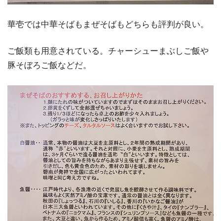
華壱では中華そばもまぜそばもどちらも評判が良い。
ご飯類も用意されている。チャーシューまぶしご飯や
豚そぼろご飯などだ。