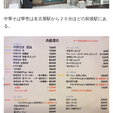
中華そば華壱は名古屋駅から２０分ほどの前後駅にあ
る。