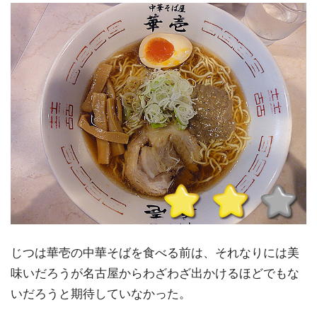
じつは華壱の中華そばを食べる前は、それなりには美
味いだろうが名古屋からわざわざ出かけるほどでもな
いだろうと期待していなかった。