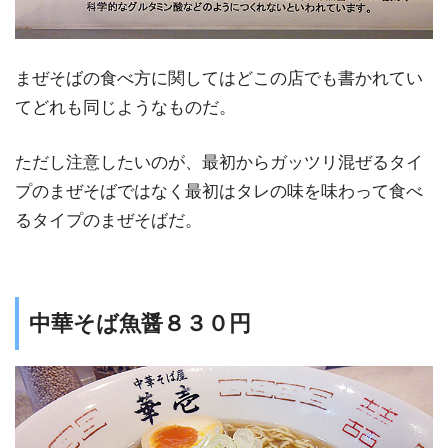
まぜそばの食べ方に関してはどこの店でも書かれてい
てどれも同じようなものだ。
ただし注意したいのが、最初からガッツリ混ぜるタイ
プのまぜそばではなく最初はタレの味を味わって食べ
るタイプのまぜそばだ。
中華そば魚醤８３０円