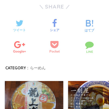
SHARE
ツイート
シェア
はてブ
Google+
Pocket
LINE
CATEGORY :
らーめん