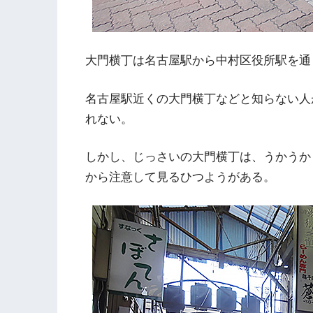
大門横丁は名古屋駅から中村区役所駅を通
名古屋駅近くの大門横丁などと知らない人
れない。
しかし、じっさいの大門横丁は、うかうか
から注意して見るひつようがある。