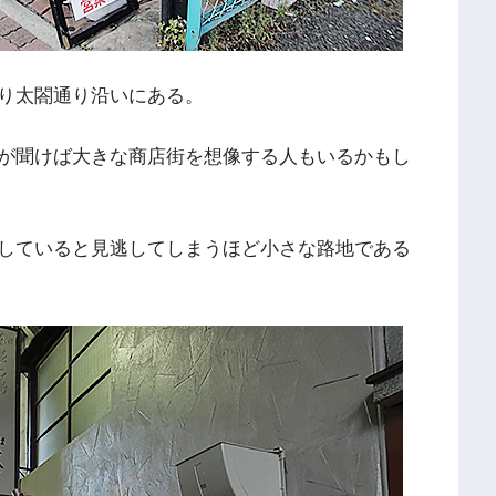
り太閤通り沿いにある。
が聞けば大きな商店街を想像する人もいるかもし
していると見逃してしまうほど小さな路地である