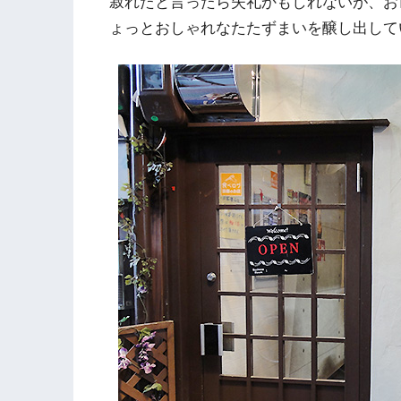
寂れたと言ったら失礼かもしれないが、お
ょっとおしゃれなたたずまいを醸し出して