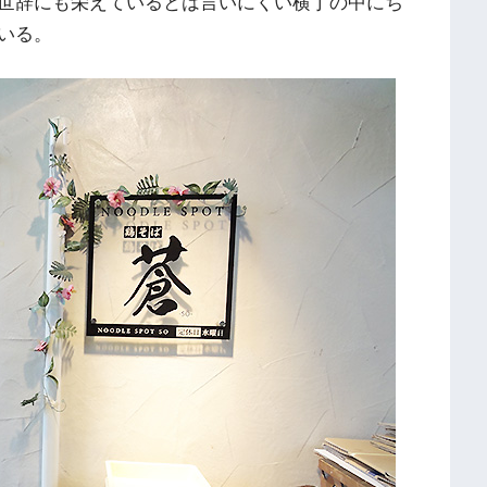
世辞にも栄えているとは言いにくい横丁の中にち
いる。