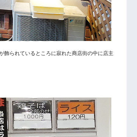
が飾られているところに寂れた商店街の中に店主