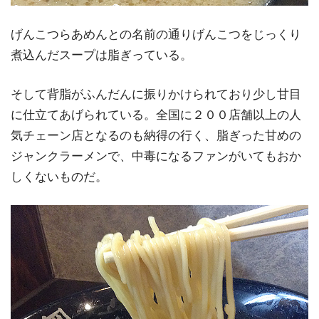
げんこつらあめんとの名前の通りげんこつをじっくり
煮込んだスープは脂ぎっている。
そして背脂がふんだんに振りかけられており少し甘目
に仕立てあげられている。全国に２００店舗以上の人
気チェーン店となるのも納得の行く、脂ぎった甘めの
ジャンクラーメンで、中毒になるファンがいてもおか
しくないものだ。