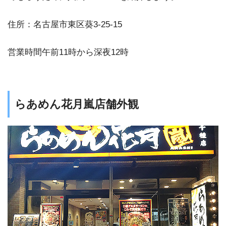
住所：名古屋市東区葵3-25-15
営業時間午前11時から深夜12時
らあめん花月嵐店舗外観