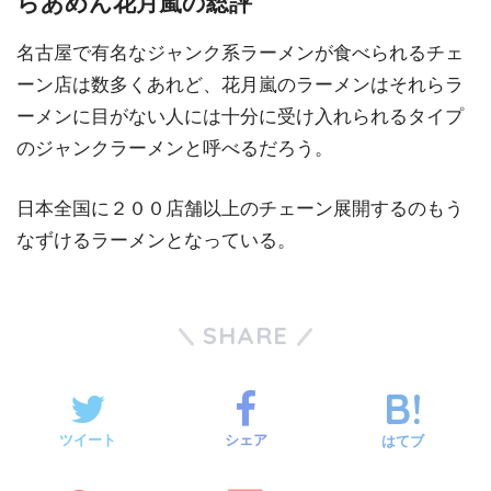
らあめん花月嵐の総評
名古屋で有名なジャンク系ラーメンが食べられるチェ
ーン店は数多くあれど、花月嵐のラーメンはそれらラ
ーメンに目がない人には十分に受け入れられるタイプ
のジャンクラーメンと呼べるだろう。
日本全国に２００店舗以上のチェーン展開するのもう
なずけるラーメンとなっている。
SHARE
ツイート
シェア
はてブ