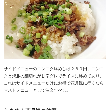
サイドメニューのニンニク豚めしは２８０円、ニンニ
クと焼豚の細切れが甘辛ダレでライスに絡めてあり、
これはサイドメニューだけにお得で花月嵐に行くなら
マストメニューとして注文すべし。