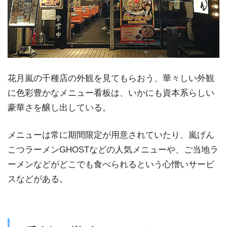
花月嵐の千種店の外観を見てもらおう、華々しい外観
に色彩豊かなメニュー看板は、いかにも資本系らしい
豪華さを醸し出している。
メニューは常に期間限定が用意されていたり、嵐げん
こつラーメンGHOSTなどの人気メニューや、ご当地ラ
ーメンなどがどこでも食べられるという心憎いサービ
スなどがある。