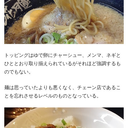
トッピングはゆで卵にチャーシュー、メンマ、ネギと
ひととおり取り揃えられているがそれほど強調するも
のでもない。
麺は思っていたよりも悪くなく、チェーン店であるこ
とを忘れさせるレベルのものとなっている。