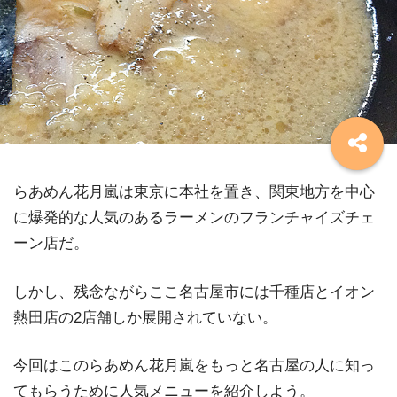
らあめん花月嵐は東京に本社を置き、関東地方を中心
に爆発的な人気のあるラーメンのフランチャイズチェ
ーン店だ。
しかし、残念ながらここ名古屋市には千種店とイオン
熱田店の2店舗しか展開されていない。
今回はこのらあめん花月嵐をもっと名古屋の人に知っ
てもらうために人気メニューを紹介しよう。