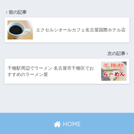
前の記事
エクセルシオールカフェ名古屋国際ホテル店
次の記事
千種駅周辺でラーメン 名古屋市千種区でお
すすめのラーメン屋
HOME