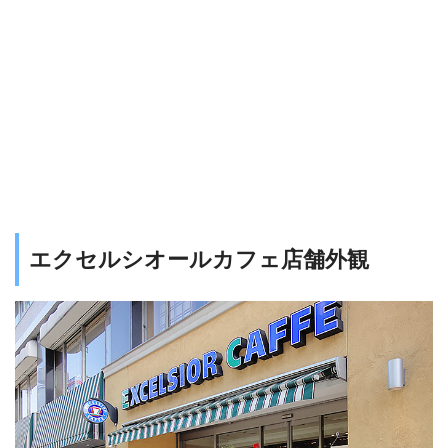
エクセルシオールカフェ店舗外観