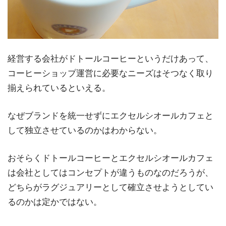
経営する会社がドトールコーヒーというだけあって、
コーヒーショップ運営に必要なニーズはそつなく取り
揃えられているといえる。
なぜブランドを統一せずにエクセルシオールカフェと
して独立させているのかはわからない。
おそらくドトールコーヒーとエクセルシオールカフェ
は会社としてはコンセプトが違うものなのだろうが、
どちらがラグジュアリーとして確立させようとしてい
るのかは定かではない。