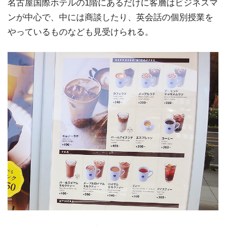
名古屋国際ホテルの1階にあるだけに客層はビジネスマ
ンが中心で、中には商談したり、英会話の個別授業を
やっているものなども見受けられる。