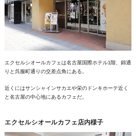
エクセルシオールカフェは名古屋国際ホテル1階、錦通
りと呉服町通りの交差点角にある。
近くにはサンシャインサカエや栄のドンキホーテ近く
と名古屋の中心地にあるカフェだ。
エクセルシオールカフェ店内様子