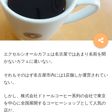
エクセルシオールカフェは名古屋ではあまり名前を聞
かないカフェに違いない。
それもそのはず名古屋市内には1店舗しか運営されてい
ない。
しかし、株式会社ドトールコーヒー系列の会社で東京
を中心に全国展開するコーヒーショップとして人気の
店だ。