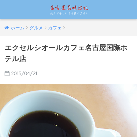
ホーム
グルメ
カフェ
エクセルシオールカフェ名古屋国際ホ
テル店
2015/04/21