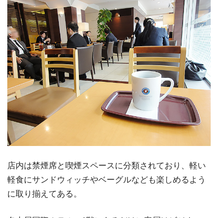
店内は禁煙席と喫煙スペースに分類されており、軽い
軽食にサンドウィッチやベーグルなども楽しめるよう
に取り揃えてある。