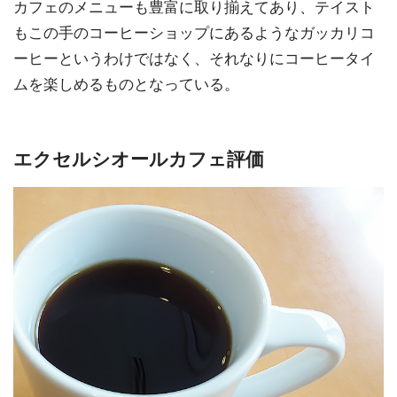
カフェのメニューも豊富に取り揃えてあり、テイスト
もこの手のコーヒーショップにあるようなガッカリコ
ーヒーというわけではなく、それなりにコーヒータイ
ムを楽しめるものとなっている。
エクセルシオールカフェ評価