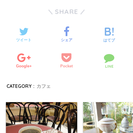
SHARE
ツイート
シェア
はてブ
Google+
Pocket
LINE
CATEGORY :
カフェ