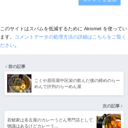
このサイトはスパムを低減するために Akismet を使ってい
ます。
コメントデータの処理方法の詳細はこちらをご覧く
ださい
。
前の記事
こくや原田屋中区栄の飲んだ後の締めのらー
めんで評判のらーめん屋
次の記事
若鯱家は名古屋のカレーうどん専門店として
物議はあるけどカレーう…