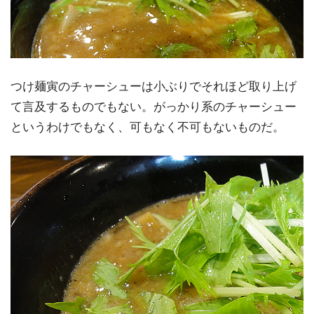
つけ麺寅のチャーシューは小ぶりでそれほど取り上げ
て言及するものでもない。がっかり系のチャーシュー
というわけでもなく、可もなく不可もないものだ。