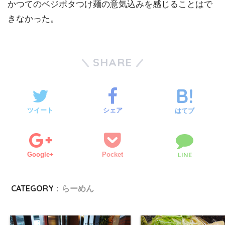
かつてのベジポタつけ麺の意気込みを感じることはで
きなかった。
SHARE
ツイート
シェア
はてブ
Google+
Pocket
LINE
CATEGORY :
らーめん