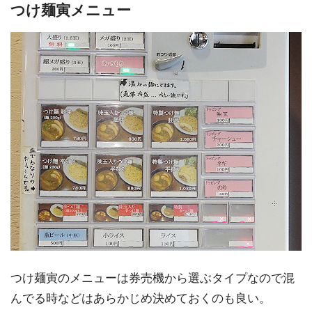
つけ麺寅メニュー
つけ麺寅のメニューは券売機から選ぶタイプなので混
んでる時などはあらかじめ決めておくのも良い。