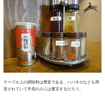
テーブル上の調味料は豊富である。ハバネロなども用
意されていて辛党の人には重宝するだろう。