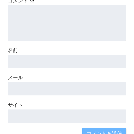
コメント
※
名前
メール
サイト