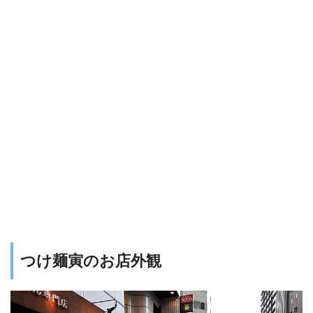
つけ麺寅のお店外観