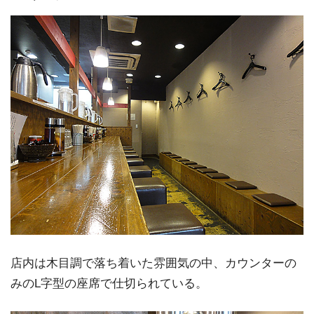
店内は木目調で落ち着いた雰囲気の中、カウンターの
みのL字型の座席で仕切られている。