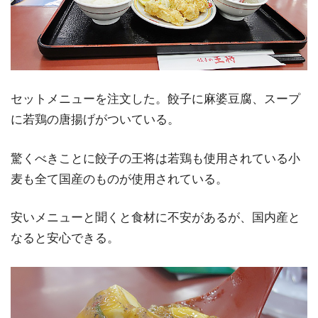
セットメニューを注文した。餃子に麻婆豆腐、スープ
に若鶏の唐揚げがついている。
驚くべきことに餃子の王将は若鶏も使用されている小
麦も全て国産のものが使用されている。
安いメニューと聞くと食材に不安があるが、国内産と
なると安心できる。