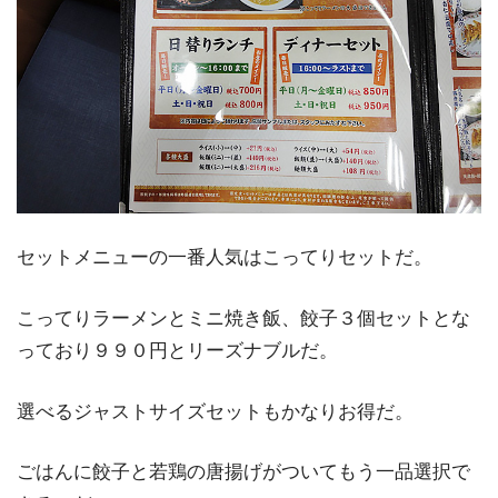
セットメニューの一番人気はこってりセットだ。
こってりラーメンとミニ焼き飯、餃子３個セットとな
っており９９０円とリーズナブルだ。
選べるジャストサイズセットもかなりお得だ。
ごはんに餃子と若鶏の唐揚げがついてもう一品選択で