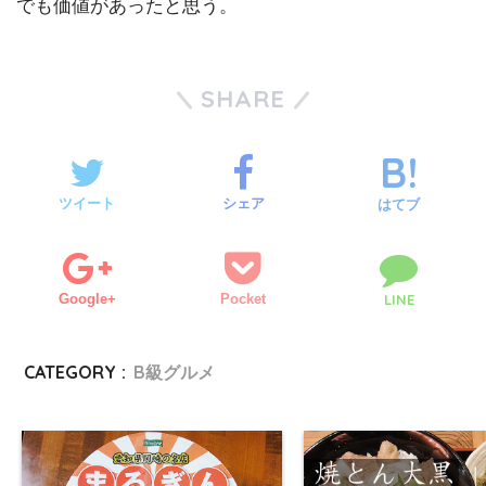
でも価値があったと思う。
SHARE
ツイート
シェア
はてブ
Google+
Pocket
LINE
CATEGORY :
B級グルメ