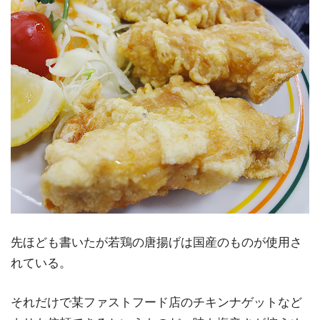
先ほども書いたが若鶏の唐揚げは国産のものが使用さ
れている。
それだけで某ファストフード店のチキンナゲットなど