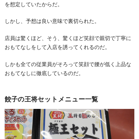
を想定していたからだ。
しかし、予想は良い意味で裏切られた。
店員は驚くほど、そう、驚くほど笑顔で親切で丁寧に
おもてなしをして入店を誘ってくれるのだ。
しかも全ての従業員がそろって笑顔で腰が低く上品な
おもてなしに徹底しているのだ。
餃子の王将セットメニュー一覧