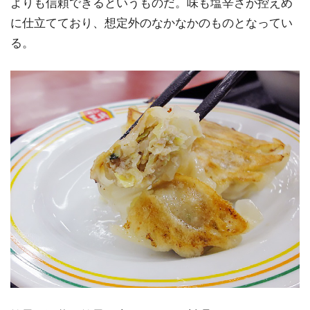
よりも信頼できるというものだ。味も塩辛さが控えめ
に仕立てており、想定外のなかなかのものとなってい
る。