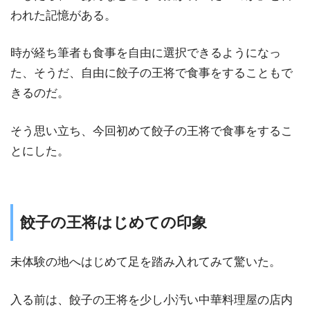
われた記憶がある。
時が経ち筆者も食事を自由に選択できるようになっ
た、そうだ、自由に餃子の王将で食事をすることもで
きるのだ。
そう思い立ち、今回初めて餃子の王将で食事をするこ
とにした。
餃子の王将はじめての印象
未体験の地へはじめて足を踏み入れてみて驚いた。
入る前は、餃子の王将を少し小汚い中華料理屋の店内