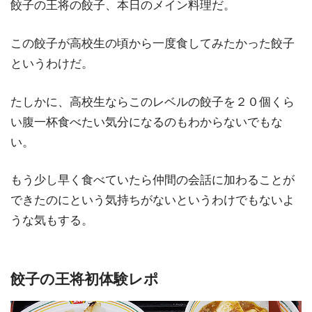
餃子の王将の餃子、本日のメイン料理だ。
この餃子が高校生の頃から一度食してみたかった餃子
というわけだ。
たしかに、高校生ならこのレベルの餃子を２０個くら
い腹一杯食べたい気分になるのもわからないでもな
い。
もう少し早く食べていたら仲間の会話に加わることが
できたのにという気持ちがないというわけでもないよ
うな気もする。
餃子の王将初体験レポ