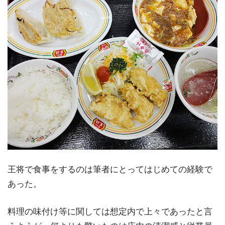
王将で食事をするのは筆者にとってはじめての経験で
あった。
料理の味付け等に関しては想定内で上々であったと言