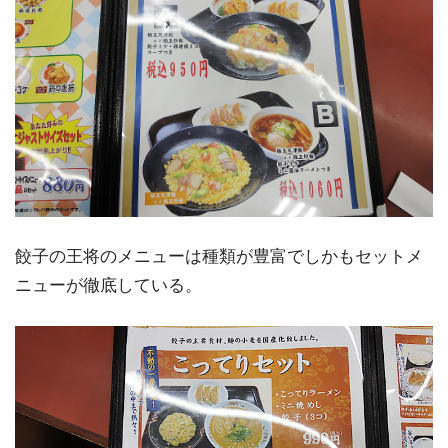
餃子の王将のメニューは種類が豊富でしかもセットメ
ニューが徹底している。