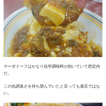
マーボドーフはかなり化学調味料が効いていて想定内
だ。
この化調臭さを待ち望んでいたと言っても過言ではな
い。