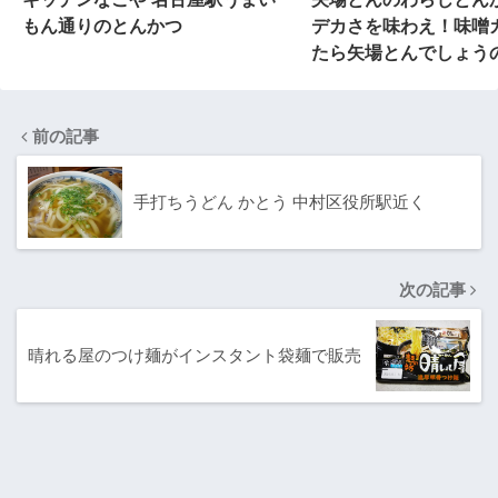
もん通りのとんかつ
デカさを味わえ！味噌
たら矢場とんでしょう
前の記事
手打ちうどん かとう 中村区役所駅近く
次の記事
晴れる屋のつけ麺がインスタント袋麺で販売