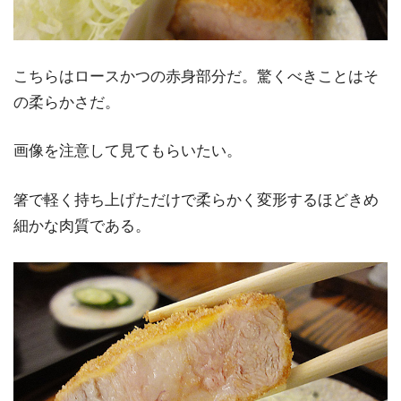
こちらはロースかつの赤身部分だ。驚くべきことはそ
の柔らかさだ。
画像を注意して見てもらいたい。
箸で軽く持ち上げただけで柔らかく変形するほどきめ
細かな肉質である。