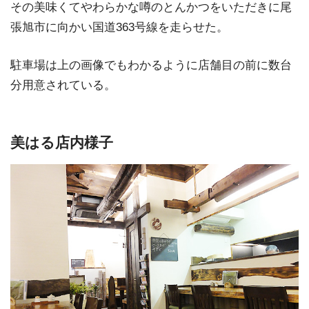
その美味くてやわらかな噂のとんかつをいただきに尾
張旭市に向かい国道363号線を走らせた。
駐車場は上の画像でもわかるように店舗目の前に数台
分用意されている。
美はる店内様子