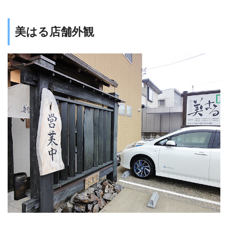
美はる店舗外観