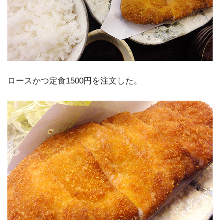
ロースかつ定食1500円を注文した。