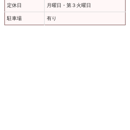
定休日
月曜日・第３火曜日
駐車場
有り