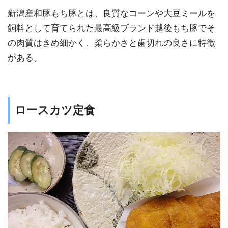
新潟産和豚もち豚とは、良質なコーンや大豆ミールを
飼料として育てられた最高級ブランド越後もち豚でそ
の肉質はきめ細かく、柔らかさと歯切れの良さに特徴
がある。
ロースカツ定食