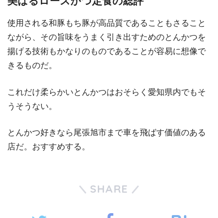
美はるロースかつ定食の総評
使用される和豚もち豚が高品質であることもさること
ながら、その旨味をうまく引き出すためのとんかつを
揚げる技術もかなりのものであることが容易に想像で
きるものだ。
これだけ柔らかいとんかつはおそらく愛知県内でもそ
うそうない。
とんかつ好きなら尾張旭市まで車を飛ばす価値のある
店だ。おすすめする。
SHARE