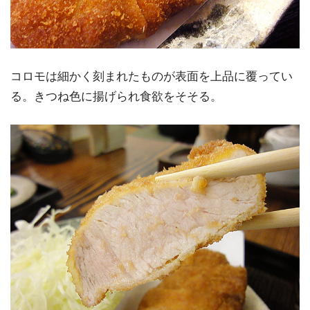
コロモは細かく刻まれたものが表面を上品に覆ってい
る。きつね色に揚げられ食欲をそそる。