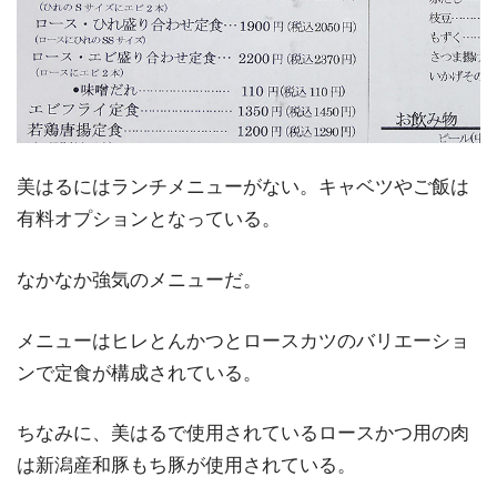
美はるにはランチメニューがない。キャベツやご飯は
有料オプションとなっている。
なかなか強気のメニューだ。
メニューはヒレとんかつとロースカツのバリエーショ
ンで定食が構成されている。
ちなみに、美はるで使用されているロースかつ用の肉
は新潟産和豚もち豚が使用されている。