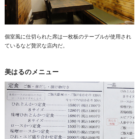
個室風に仕切られた席は一枚板のテーブルが使用され
ているなど贅沢な店内だ。
美はるのメニュー