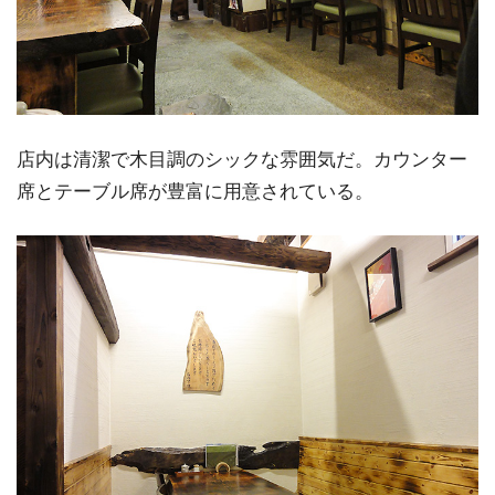
店内は清潔で木目調のシックな雰囲気だ。カウンター
席とテーブル席が豊富に用意されている。