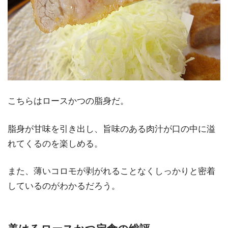
こちらはロースかつの脂身だ。
脂身が甘味を引き出し、旨味のある肉汁が口の中に溢
れてくるのを楽しめる。
また、薄いコロモが剥がれることなくしっかりと密着
しているのがわかるだろう。