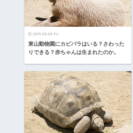
2015.05.08 Fri
東山動物園にカピバラはいる？さわった
りできる？赤ちゃんは生まれたのか。