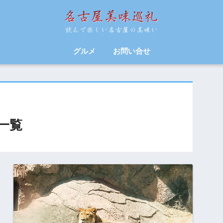
グルメ
お問い合せ
一覧