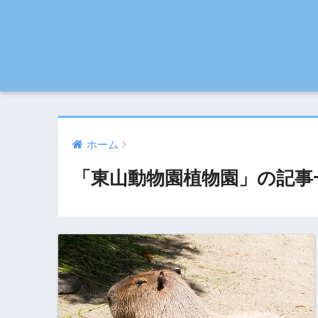
ホーム
「東山動物園植物園」の記事